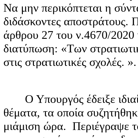
Να μην περικόπτεται η σύντ
διδάσκοντες αποστράτους. 
άρθρου 27 του ν.4670/2020 
διατύπωση: «Των στρατιωτι
στις στρατιωτικές σχολές. ».
Ο Υπουργός έδειξε ιδιαίτ
θέματα, τα οποία συζητήθηκ
μιάμιση ώρα. Περιέγραψε τ