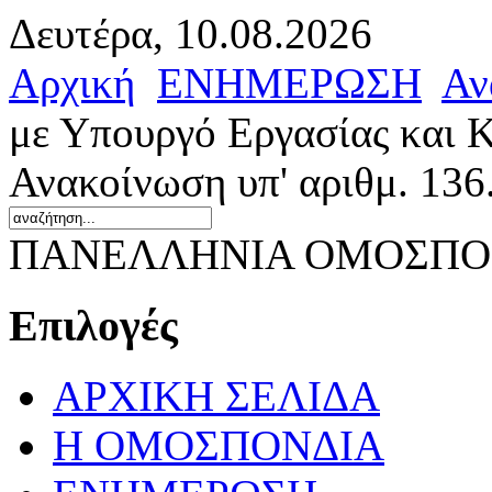
Δευτέρα, 10.08.2026
Αρχική
ΕΝΗΜΕΡΩΣΗ
Αν
με Υπουργό Εργασίας και 
Ανακοίνωση υπ' αριθμ. 136
ΠΑΝΕΛΛΗΝΙΑ ΟΜΟΣΠΟΝ
Επιλογές
ΑΡΧΙΚΗ ΣΕΛΙΔΑ
Η ΟΜΟΣΠΟΝΔΙΑ