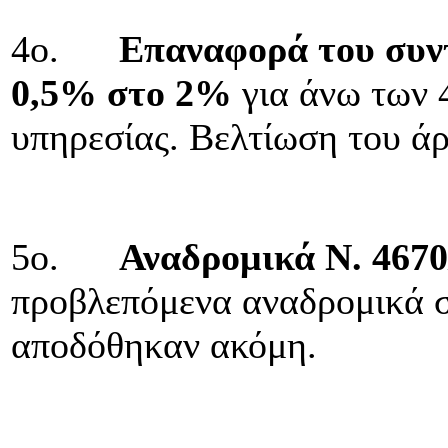
4ο.
Επαναφορά του συν
0,5% στο 2%
για άνω των 
υπηρεσίας. Βελτίωση του άρ
5ο.
Αναδρομικά Ν. 4670
προβλεπόμενα αναδρομικά σ
αποδόθηκαν ακόμη.