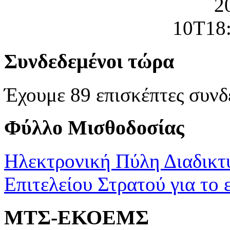
Συνδεδεμένοι τώρα
Έχουμε 89 επισκέπτες συνδ
Φύλλο Μισθοδοσίας
Ηλεκτρονική Πύλη Διαδικτ
Επιτελείου Στρατού για το 
ΜΤΣ-ΕΚΟΕΜΣ