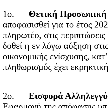
1ο.
Θετική Προσωπική
αποφασισθεί για το έτος 20
πληρωτέο, στις περιπτώσεις
δοθεί η εν λόγω αύξηση στι
οικονομικής ενίσχυσης, κατ’
πληθωρισμός έχει εκρηκτική
2ο.
Εισφορά Αλληλεγγύ
Εφαρμογή της απόφασης υπ’