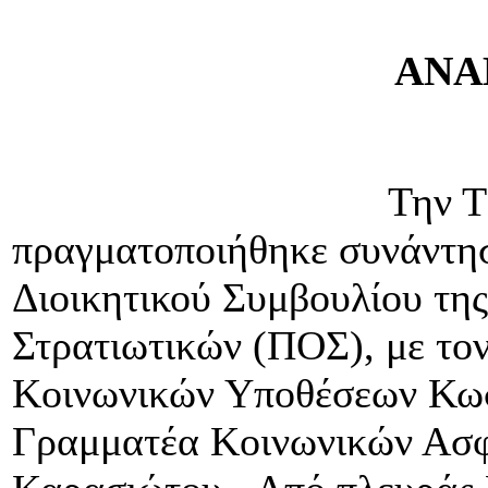
ΑΝΑ
Την Τρί
πραγματοποιήθηκε συνάντησ
Διοικητικού Συμβουλίου τη
Στρατιωτικών (ΠΟΣ), με το
Κοινωνικών Υποθέσεων Κωσ
Γραμματέα Κοινωνικών Ασφ