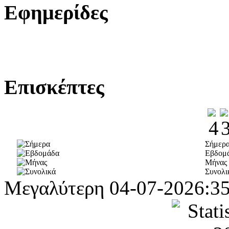
Εφημερίδες
Επισκέπτες
Σήμερ
Εβδομ
Μήνας
Συνολι
Μεγαλύτερη
04-07-2026:3