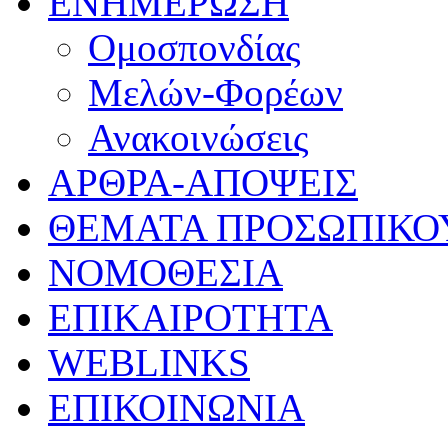
ΕΝΗΜΕΡΩΣΗ
Ομοσπονδίας
Μελών-Φορέων
Ανακοινώσεις
ΑΡΘΡΑ-ΑΠΟΨΕΙΣ
ΘΕΜΑΤΑ ΠΡΟΣΩΠΙΚΟ
ΝΟΜΟΘΕΣΙΑ
ΕΠΙΚΑΙΡΟΤΗΤΑ
WEBLINKS
ΕΠΙΚΟΙΝΩΝΙΑ