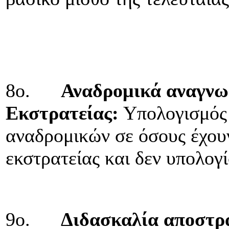
8ο.
Αναδρομικά αναγνωρ
Εκστρατείας:
Υπολογισμός 
αναδρομικών σε όσους έχου
εκστρατείας και δεν υπολογ
9ο.
Διδασκαλία αποστρ