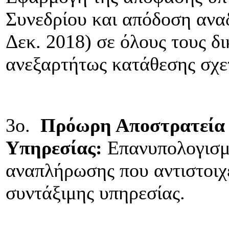
Συνεδρίου και απόδοση ανα
Δεκ. 2018) σε όλους τους δ
ανεξαρτήτως κατάθεσης σχε
3ο.
Πρόωρη Αποστρατεία 
Υπηρεσίας:
Επανυπολογισμό
αναπλήρωσης που αντιστοιχε
συντάξιμης υπηρεσίας.