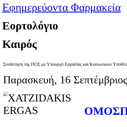
Εφημερεύοντα Φαρμακεία
Εορτολόγιο
Καιρός
Συνάντηση της ΠΟΣ με Υπουργό Εργασίας και Κοινωνικών Υποθέσε
Παρασκευή, 16 Σεπτέμβριος
ΟΜΟΣΠ