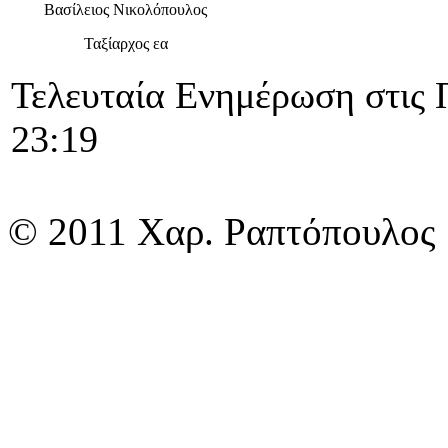
Βασίλειος Νικολόπουλος
Ταξίαρχος εα
Τ
Τελευταία Ενημέρωση στις 
23:19
© 2011 Χαρ. Ραπτόπουλος