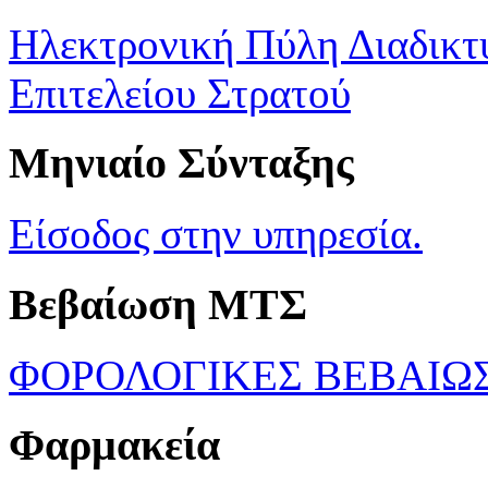
Ηλεκτρονική Πύλη Διαδικτ
Επιτελείου Στρατού
Μηνιαίο Σύνταξης
Είσοδος στην υπηρεσία.
Βεβαίωση ΜΤΣ
ΦΟΡΟΛΟΓΙΚΕΣ ΒΕΒΑΙΩ
Φαρμακεία