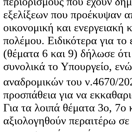
περιορισμούς που έχουν δη
εξελίξεων που προέκυψαν απ
οικονομική και ενεργειακή
πολέμου. Ειδικότερα για το
(θέματα 6 και 9) δήλωσε ότι
συνολικά το Υπουργείο, ενώ
αναδρομικών του ν.4670/20
προσπάθεια για να εκκαθαρ
Για τα λοιπά θέματα 3ο, 7ο 
αξιολογηθούν περαιτέρω σε 