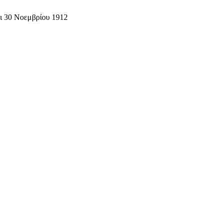
ι 30 Νοεμβρίου 1912