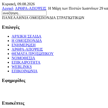
Κυριακή, 09.08.2026
Αρχική
ΑΡΘΡΑ-ΑΠΟΨΕΙΣ
Η Μάχη των Πεστών Ιωαννίνων 29 κα
ΠΑΝΕΛΛΗΝΙΑ ΟΜΟΣΠΟΝΔΙΑ ΣΤΡΑΤΙΩΤΙΚΩΝ
Επιλογές
ΑΡΧΙΚΗ ΣΕΛΙΔΑ
Η ΟΜΟΣΠΟΝΔΙΑ
ΕΝΗΜΕΡΩΣΗ
ΑΡΘΡΑ-ΑΠΟΨΕΙΣ
ΘΕΜΑΤΑ ΠΡΟΣΩΠΙΚΟΥ
ΝΟΜΟΘΕΣΙΑ
ΕΠΙΚΑΙΡΟΤΗΤΑ
WEBLINKS
ΕΠΙΚΟΙΝΩΝΙΑ
Εφημερίδες
Επισκέπτες