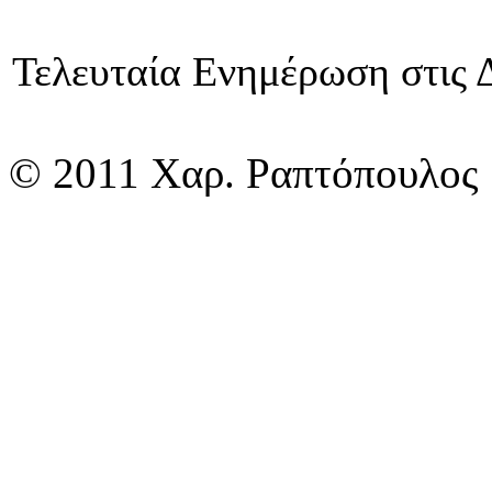
Τελευταία Ενημέρωση στις 
© 2011 Χαρ. Ραπτόπουλος