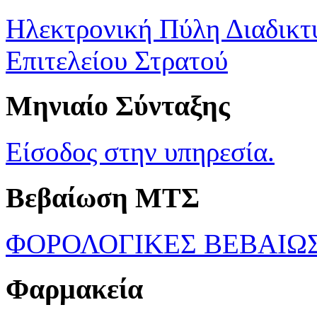
Ηλεκτρονική Πύλη Διαδικτ
Επιτελείου Στρατού
Μηνιαίο Σύνταξης
Είσοδος στην υπηρεσία.
Βεβαίωση ΜΤΣ
ΦΟΡΟΛΟΓΙΚΕΣ ΒΕΒΑΙΩ
Φαρμακεία