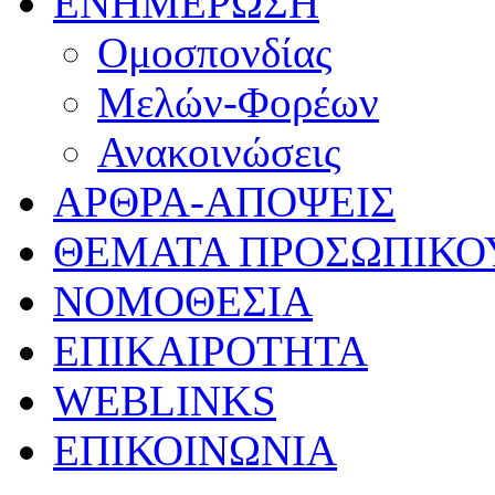
ΕΝΗΜΕΡΩΣΗ
Ομοσπονδίας
Μελών-Φορέων
Ανακοινώσεις
ΑΡΘΡΑ-ΑΠΟΨΕΙΣ
ΘΕΜΑΤΑ ΠΡΟΣΩΠΙΚΟ
ΝΟΜΟΘΕΣΙΑ
ΕΠΙΚΑΙΡΟΤΗΤΑ
WEBLINKS
ΕΠΙΚΟΙΝΩΝΙΑ