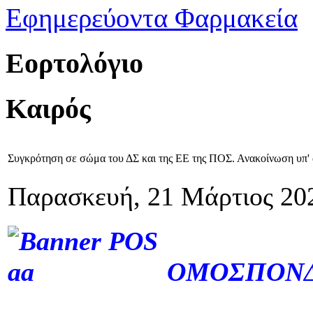
Εφημερεύοντα Φαρμακεία
Εορτολόγιο
Καιρός
Συγκρότηση σε σώμα του ΔΣ και της ΕΕ της ΠΟΣ. Ανακοίνωση υπ' 
Παρασκευή, 21 Μάρτιος 20
ΠΑΝ
ΟΜΟΣΠΟΝΔ