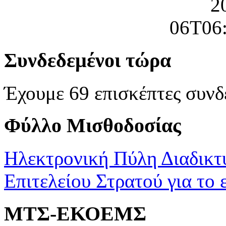
Συνδεδεμένοι τώρα
Έχουμε 69 επισκέπτες συνδ
Φύλλο Μισθοδοσίας
Ηλεκτρονική Πύλη Διαδικτ
Επιτελείου Στρατού για το 
ΜΤΣ-ΕΚΟΕΜΣ