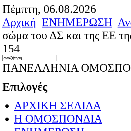
Πέμπτη, 06.08.2026
Αρχική
ΕΝΗΜΕΡΩΣΗ
Αν
σώμα του ΔΣ και της ΕΕ τη
154
ΠΑΝΕΛΛΗΝΙΑ ΟΜΟΣΠΟΝ
Επιλογές
ΑΡΧΙΚΗ ΣΕΛΙΔΑ
Η ΟΜΟΣΠΟΝΔΙΑ