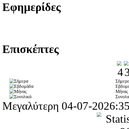
Εφημερίδες
Επισκέπτες
Σήμερ
Εβδομ
Μήνας
Συνολι
Μεγαλύτερη
04-07-2026:3