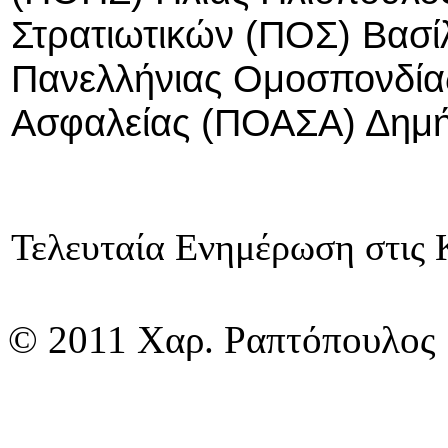
Στρατιωτικών (ΠΟΣ) Βασίλ
Πανελλήνιας Ομοσπονδί
Ασφαλείας (ΠΟΑΣΑ) Δημή
Τελευταία Ενημέρωση στις Κ
© 2011 Χαρ. Ραπτόπουλος