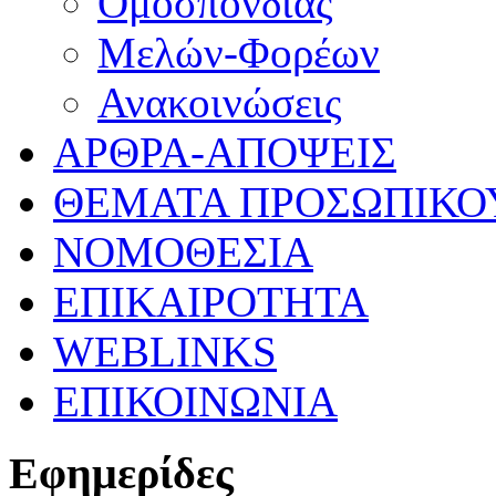
Ομοσπονδίας
Μελών-Φορέων
Ανακοινώσεις
ΑΡΘΡΑ-ΑΠΟΨΕΙΣ
ΘΕΜΑΤΑ ΠΡΟΣΩΠΙΚΟ
ΝΟΜΟΘΕΣΙΑ
ΕΠΙΚΑΙΡΟΤΗΤΑ
WEBLINKS
ΕΠΙΚΟΙΝΩΝΙΑ
Εφημερίδες