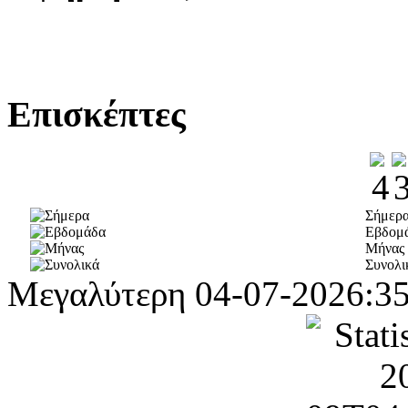
Επισκέπτες
Σήμερ
Εβδομ
Μήνας
Συνολι
Μεγαλύτερη
04-07-2026:3