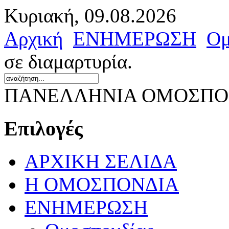
Κυριακή, 09.08.2026
Αρχική
ΕΝΗΜΕΡΩΣΗ
Ομ
σε διαμαρτυρία.
ΠΑΝΕΛΛΗΝΙΑ ΟΜΟΣΠΟΝ
Επιλογές
ΑΡΧΙΚΗ ΣΕΛΙΔΑ
Η ΟΜΟΣΠΟΝΔΙΑ
ΕΝΗΜΕΡΩΣΗ