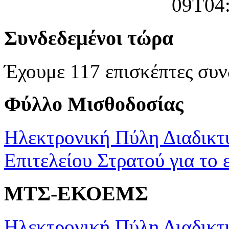
Συνδεδεμένοι τώρα
Έχουμε 117 επισκέπτες συν
Φύλλο Μισθοδοσίας
Ηλεκτρονική Πύλη Διαδικτ
Επιτελείου Στρατού για το 
ΜΤΣ-ΕΚΟΕΜΣ
Ηλεκτρονική Πύλη Διαδικτ