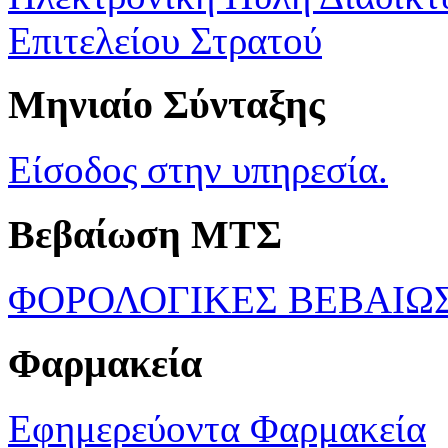
Επιτελείου Στρατού
Μηνιαίο Σύνταξης
Είσοδος στην υπηρεσία.
Βεβαίωση ΜΤΣ
ΦΟΡΟΛΟΓΙΚΕΣ ΒΕΒΑΙΩ
Φαρμακεία
Εφημερεύοντα Φαρμακεία