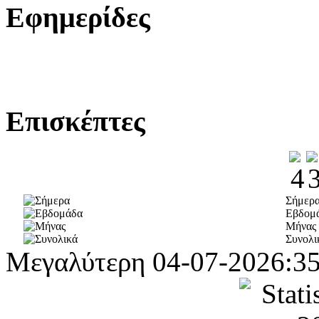
Εφημερίδες
Επισκέπτες
Σήμερ
Εβδομ
Μήνας
Συνολι
Μεγαλύτερη
04-07-2026:3