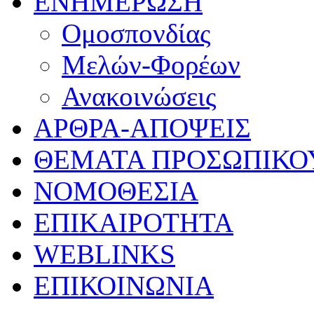
ΕΝΗΜΕΡΩΣΗ
Ομοσπονδίας
Μελών-Φορέων
Ανακοινώσεις
ΑΡΘΡΑ-ΑΠΟΨΕΙΣ
ΘΕΜΑΤΑ ΠΡΟΣΩΠΙΚΟ
ΝΟΜΟΘΕΣΙΑ
ΕΠΙΚΑΙΡΟΤΗΤΑ
WEBLINKS
ΕΠΙΚΟΙΝΩΝΙΑ