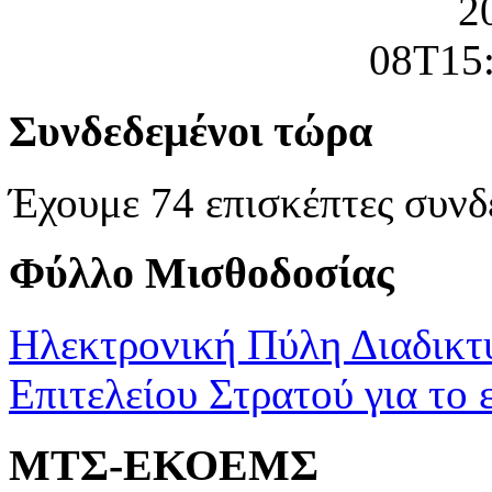
Συνδεδεμένοι τώρα
Έχουμε 74 επισκέπτες συνδ
Φύλλο Μισθοδοσίας
Ηλεκτρονική Πύλη Διαδικτ
Επιτελείου Στρατού για το 
ΜΤΣ-ΕΚΟΕΜΣ