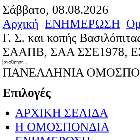
Σάββατο, 08.08.2026
Αρχική
ΕΝΗΜΕΡΩΣΗ
Ομ
Γ. Σ. και κοπής Βασιλόπιτ
ΣΑΑΠΒ, ΣΑΑ ΣΣΕ1978, 
ΠΑΝΕΛΛΗΝΙΑ ΟΜΟΣΠΟΝ
Επιλογές
ΑΡΧΙΚΗ ΣΕΛΙΔΑ
Η ΟΜΟΣΠΟΝΔΙΑ