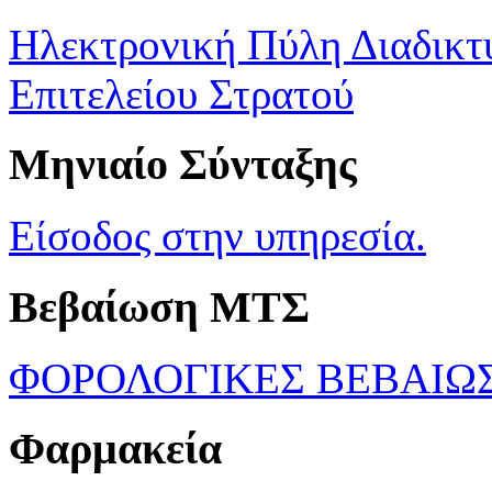
Ηλεκτρονική Πύλη Διαδικτ
Επιτελείου Στρατού
Μηνιαίο Σύνταξης
Είσοδος στην υπηρεσία.
Βεβαίωση ΜΤΣ
ΦΟΡΟΛΟΓΙΚΕΣ ΒΕΒΑΙΩ
Φαρμακεία