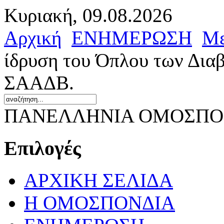
Κυριακή, 09.08.2026
Αρχική
ΕΝΗΜΕΡΩΣΗ
Με
ίδρυση του Όπλου των Διαβ
ΣΑΑΔΒ.
ΠΑΝΕΛΛΗΝΙΑ ΟΜΟΣΠΟΝ
Επιλογές
ΑΡΧΙΚΗ ΣΕΛΙΔΑ
Η ΟΜΟΣΠΟΝΔΙΑ