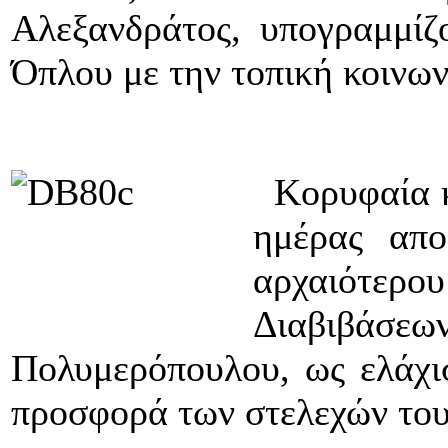
Αλεξανδράτος, υπογραμμίζ
Όπλου με την τοπική κοινων
Κορυφαία κ
ημέρας απο
αρχαιότε
Διαβιβάσεω
Πολυμερόπουλου, ως ελάχισ
προσφορά των στελεχών του