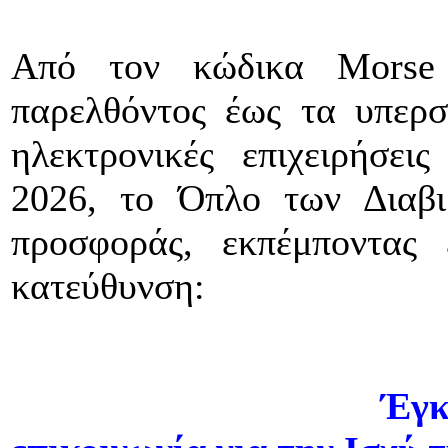
Από τον κώδικα Morse
παρελθόντος έως τα υπερσ
ηλεκτρονικές επιχειρήσει
2026, το Όπλο των Διαβ
προσφοράς, εκπέμποντας
κατεύθυνση:
Έγκ