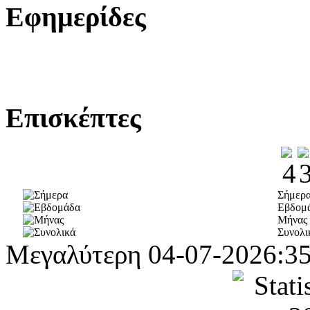
Εφημερίδες
Επισκέπτες
Σήμερ
Εβδομ
Μήνας
Συνολι
Μεγαλύτερη
04-07-2026:3