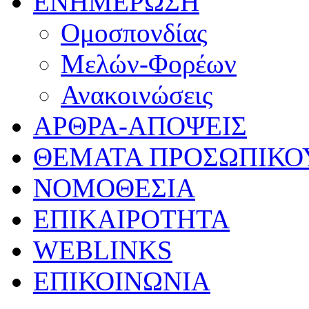
ΕΝΗΜΕΡΩΣΗ
Ομοσπονδίας
Μελών-Φορέων
Ανακοινώσεις
ΑΡΘΡΑ-ΑΠΟΨΕΙΣ
ΘΕΜΑΤΑ ΠΡΟΣΩΠΙΚΟ
ΝΟΜΟΘΕΣΙΑ
ΕΠΙΚΑΙΡΟΤΗΤΑ
WEBLINKS
ΕΠΙΚΟΙΝΩΝΙΑ