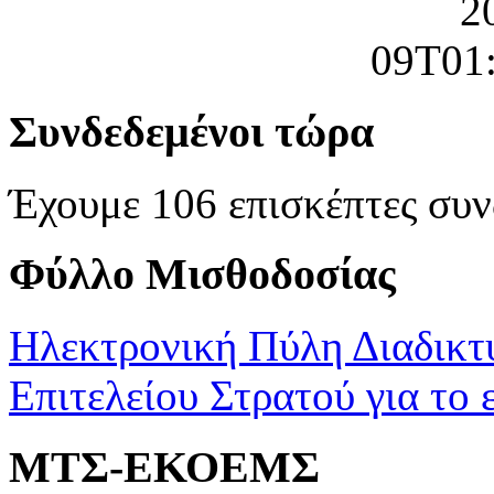
Συνδεδεμένοι τώρα
Έχουμε 106 επισκέπτες συν
Φύλλο Μισθοδοσίας
Ηλεκτρονική Πύλη Διαδικτ
Επιτελείου Στρατού για το 
ΜΤΣ-ΕΚΟΕΜΣ