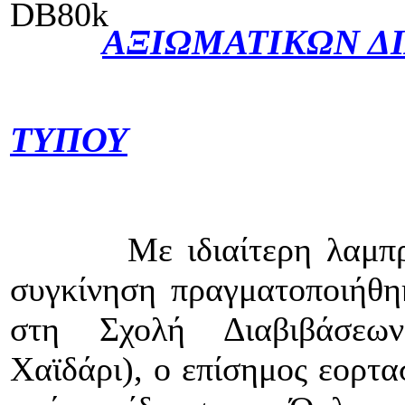
ΑΞΙΩΜΑΤΙΚΩΝ ΔΙ
ΤΥΠΟΥ
Με ιδιαίτερη λαμπ
συγκίνηση πραγματοποιήθη
στη Σχολή Διαβιβάσεων
Χαϊδάρι), ο επίσημος εορτ