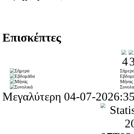
Επισκέπτες
Σήμερ
Εβδομ
Μήνας
Συνολι
Μεγαλύτερη
04-07-2026:3