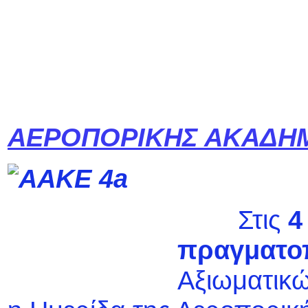
ΑΕΡΟΠΟΡΙΚΗΣ ΑΚΑΔΗΜ
Στις
4
πραγματο
Αξιωματικ