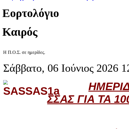
Εορτολόγιο
Καιρός
Η Π.Ο.Σ. σε ημερίδες.
Σάββατο, 06 Ιούνιος 2026 1
ΗΜΕΡΙ
ΣΣΑΣ ΓΙΑ ΤΑ 10