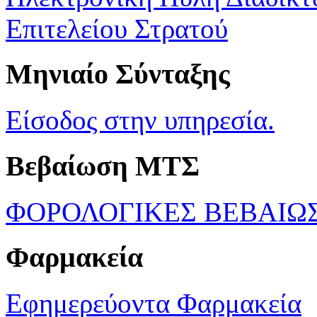
Επιτελείου Στρατού
Μηνιαίο Σύνταξης
Είσοδος στην υπηρεσία.
Βεβαίωση ΜΤΣ
ΦΟΡΟΛΟΓΙΚΕΣ ΒΕΒΑΙΩ
Φαρμακεία
Εφημερεύοντα Φαρμακεία