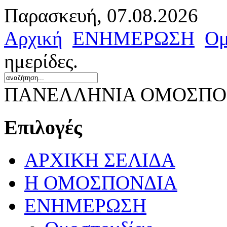
Παρασκευή, 07.08.2026
Αρχική
ΕΝΗΜΕΡΩΣΗ
Ομ
ημερίδες.
ΠΑΝΕΛΛΗΝΙΑ ΟΜΟΣΠΟΝ
Επιλογές
ΑΡΧΙΚΗ ΣΕΛΙΔΑ
Η ΟΜΟΣΠΟΝΔΙΑ
ΕΝΗΜΕΡΩΣΗ