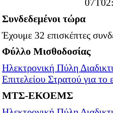
Συνδεδεμένοι τώρα
Έχουμε 32 επισκέπτες συνδ
Φύλλο Μισθοδοσίας
Ηλεκτρονική Πύλη Διαδικτ
Επιτελείου Στρατού για το 
ΜΤΣ-ΕΚΟΕΜΣ
Ηλεκτρονική Πύλη Διαδικτ