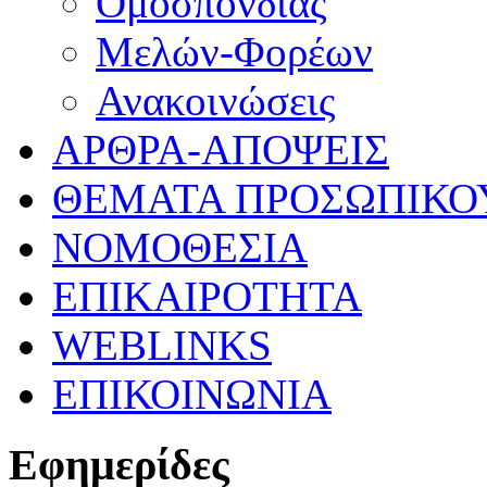
Ομοσπονδίας
Μελών-Φορέων
Ανακοινώσεις
ΑΡΘΡΑ-ΑΠΟΨΕΙΣ
ΘΕΜΑΤΑ ΠΡΟΣΩΠΙΚΟ
ΝΟΜΟΘΕΣΙΑ
ΕΠΙΚΑΙΡΟΤΗΤΑ
WEBLINKS
ΕΠΙΚΟΙΝΩΝΙΑ
Εφημερίδες