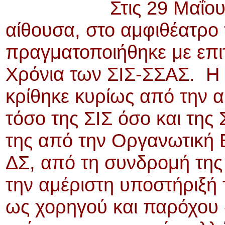
Στις 29 Μαΐου 
αίθουσα, στο αμφιθέατρο
πραγματοποιήθηκε με επιτ
Χρόνια των ΣΙΣ-ΣΣΑΣ. Η 
κρίθηκε κυρίως από την 
τόσο της ΣΙΣ όσο και της
της από την Οργανωτική Ε
ΔΣ, από τη συνδρομή της
την αμέριστη υποστήριξή
ως χορηγού και παρόχου 