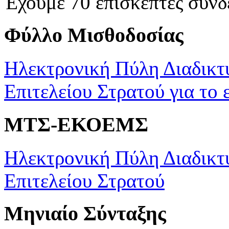
Έχουμε 70 επισκέπτες συνδ
Φύλλο Μισθοδοσίας
Ηλεκτρονική Πύλη Διαδικτ
Επιτελείου Στρατού για το 
ΜΤΣ-ΕΚΟΕΜΣ
Ηλεκτρονική Πύλη Διαδικτ
Επιτελείου Στρατού
Μηνιαίο Σύνταξης