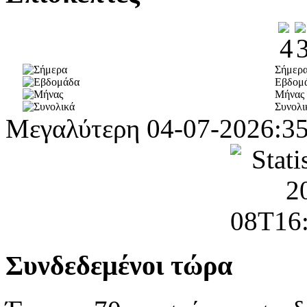
Σήμερ
Εβδομ
Μήνας
Συνολι
Μεγαλύτερη
04-07-2026:3
Συνδεδεμένοι τώρα