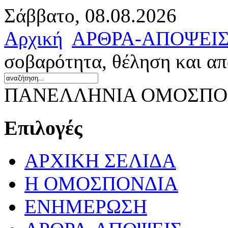
Σάββατο, 08.08.2026
Αρχική
ΑΡΘΡΑ-ΑΠΟΨΕΙ
σοβαρότητα, θέληση και α
ΠΑΝΕΛΛΗΝΙΑ ΟΜΟΣΠΟΝ
Επιλογές
ΑΡΧΙΚΗ ΣΕΛΙΔΑ
Η ΟΜΟΣΠΟΝΔΙΑ
ΕΝΗΜΕΡΩΣΗ