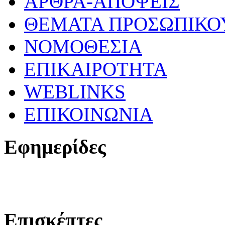
ΑΡΘΡΑ-ΑΠΟΨΕΙΣ
ΘΕΜΑΤΑ ΠΡΟΣΩΠΙΚΟ
ΝΟΜΟΘΕΣΙΑ
ΕΠΙΚΑΙΡΟΤΗΤΑ
WEBLINKS
ΕΠΙΚΟΙΝΩΝΙΑ
Εφημερίδες
Επισκέπτες