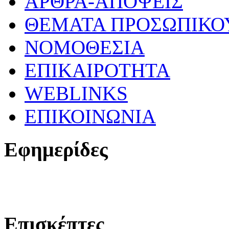
ΑΡΘΡΑ-ΑΠΟΨΕΙΣ
ΘΕΜΑΤΑ ΠΡΟΣΩΠΙΚΟ
ΝΟΜΟΘΕΣΙΑ
ΕΠΙΚΑΙΡΟΤΗΤΑ
WEBLINKS
ΕΠΙΚΟΙΝΩΝΙΑ
Εφημερίδες
Επισκέπτες