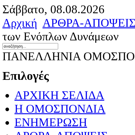
Σάββατο, 08.08.2026
Αρχική
ΑΡΘΡΑ-ΑΠΟΨΕΙ
των Ενόπλων Δυνάμεων
ΠΑΝΕΛΛΗΝΙΑ ΟΜΟΣΠΟΝ
Επιλογές
ΑΡΧΙΚΗ ΣΕΛΙΔΑ
Η ΟΜΟΣΠΟΝΔΙΑ
ΕΝΗΜΕΡΩΣΗ