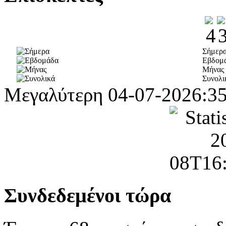
Σήμερ
Εβδομ
Μήνας
Συνολι
Μεγαλύτερη
04-07-2026:3
Συνδεδεμένοι τώρα