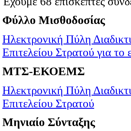
Έχουμε 68 επισκέπτες συνδ
Φύλλο Μισθοδοσίας
Ηλεκτρονική Πύλη Διαδικτ
Επιτελείου Στρατού για το 
ΜΤΣ-ΕΚΟΕΜΣ
Ηλεκτρονική Πύλη Διαδικτ
Επιτελείου Στρατού
Μηνιαίο Σύνταξης