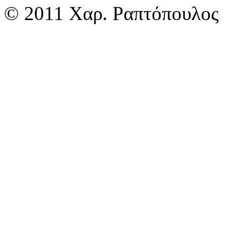
© 2011 Χαρ. Ραπτόπουλος