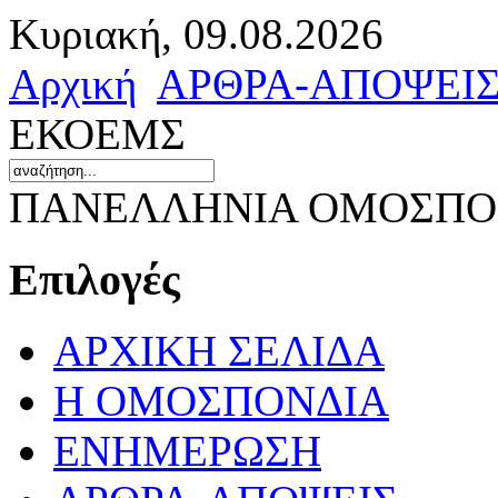
Κυριακή, 09.08.2026
Αρχική
ΑΡΘΡΑ-ΑΠΟΨΕΙ
ΕΚΟΕΜΣ
ΠΑΝΕΛΛΗΝΙΑ ΟΜΟΣΠΟΝ
Επιλογές
ΑΡΧΙΚΗ ΣΕΛΙΔΑ
Η ΟΜΟΣΠΟΝΔΙΑ
ΕΝΗΜΕΡΩΣΗ