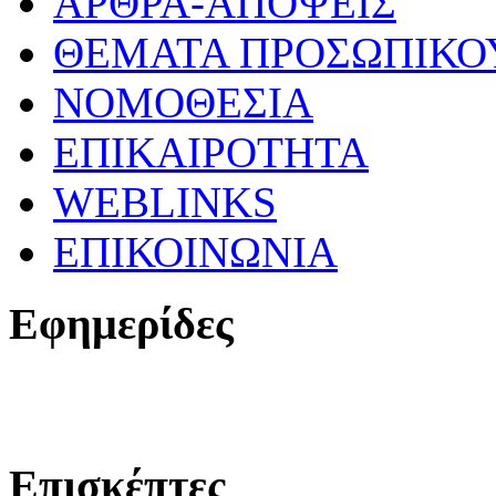
ΑΡΘΡΑ-ΑΠΟΨΕΙΣ
ΘΕΜΑΤΑ ΠΡΟΣΩΠΙΚΟ
ΝΟΜΟΘΕΣΙΑ
ΕΠΙΚΑΙΡΟΤΗΤΑ
WEBLINKS
ΕΠΙΚΟΙΝΩΝΙΑ
Εφημερίδες
Επισκέπτες