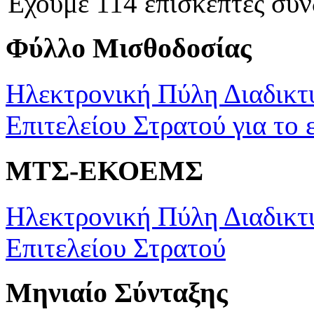
Έχουμε 114 επισκέπτες συν
Φύλλο Μισθοδοσίας
Ηλεκτρονική Πύλη Διαδικτ
Επιτελείου Στρατού για το 
ΜΤΣ-ΕΚΟΕΜΣ
Ηλεκτρονική Πύλη Διαδικτ
Επιτελείου Στρατού
Μηνιαίο Σύνταξης