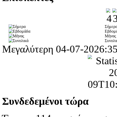
Σήμερ
Εβδομ
Μήνας
Συνολι
Μεγαλύτερη
04-07-2026:3
Συνδεδεμένοι τώρα