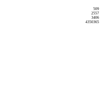
509
2557
3406
4350365