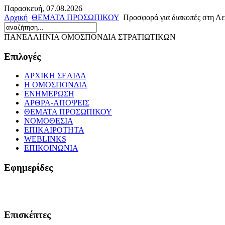
Παρασκευή, 07.08.2026
Αρχική
ΘΕΜΑΤΑ ΠΡΟΣΩΠΙΚΟΥ
Προσφορά για διακοπές στη Λε
ΠΑΝΕΛΛΗΝΙΑ ΟΜΟΣΠΟΝΔΙΑ ΣΤΡΑΤΙΩΤΙΚΩΝ
Επιλογές
ΑΡΧΙΚΗ ΣΕΛΙΔΑ
Η ΟΜΟΣΠΟΝΔΙΑ
ΕΝΗΜΕΡΩΣΗ
ΑΡΘΡΑ-ΑΠΟΨΕΙΣ
ΘΕΜΑΤΑ ΠΡΟΣΩΠΙΚΟΥ
ΝΟΜΟΘΕΣΙΑ
ΕΠΙΚΑΙΡΟΤΗΤΑ
WEBLINKS
ΕΠΙΚΟΙΝΩΝΙΑ
Εφημερίδες
Επισκέπτες