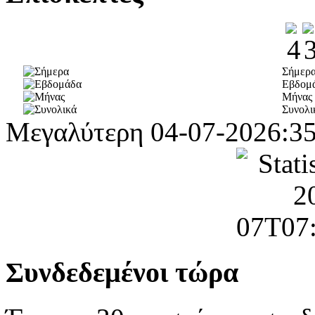
Σήμερ
Εβδομ
Μήνας
Συνολι
Μεγαλύτερη
04-07-2026:3
Συνδεδεμένοι τώρα