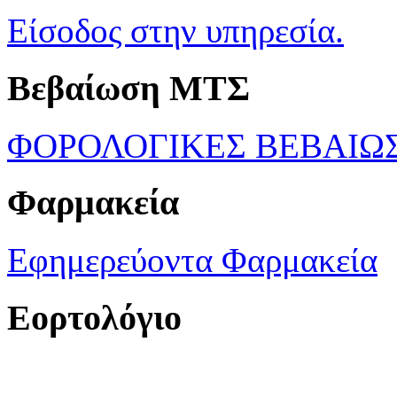
Είσοδος στην υπηρεσία.
Βεβαίωση ΜΤΣ
ΦΟΡΟΛΟΓΙΚΕΣ ΒΕΒΑΙΩ
Φαρμακεία
Εφημερεύοντα Φαρμακεία
Εορτολόγιο