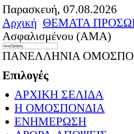
Παρασκευή, 07.08.2026
Αρχική
ΘΕΜΑΤΑ ΠΡΟΣΩ
Ασφαλισμένου (ΑΜΑ)
ΠΑΝΕΛΛΗΝΙΑ ΟΜΟΣΠΟΝ
Επιλογές
ΑΡΧΙΚΗ ΣΕΛΙΔΑ
Η ΟΜΟΣΠΟΝΔΙΑ
ΕΝΗΜΕΡΩΣΗ