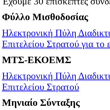
Έχουμε 30 επισκέπτες συνδ
Φύλλο Μισθοδοσίας
Ηλεκτρονική Πύλη Διαδικτ
Επιτελείου Στρατού για το 
ΜΤΣ-ΕΚΟΕΜΣ
Ηλεκτρονική Πύλη Διαδικτ
Επιτελείου Στρατού
Μηνιαίο Σύνταξης