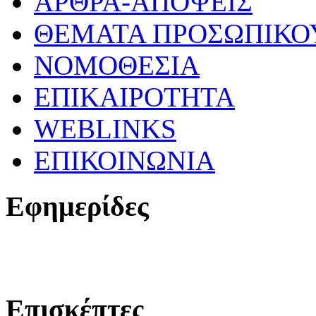
ΑΡΘΡΑ-ΑΠΟΨΕΙΣ
ΘΕΜΑΤΑ ΠΡΟΣΩΠΙΚΟ
ΝΟΜΟΘΕΣΙΑ
ΕΠΙΚΑΙΡΟΤΗΤΑ
WEBLINKS
ΕΠΙΚΟΙΝΩΝΙΑ
Εφημερίδες
Επισκέπτες