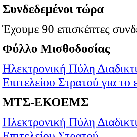
Συνδεδεμένοι τώρα
Έχουμε 90 επισκέπτες συνδ
Φύλλο Μισθοδοσίας
Ηλεκτρονική Πύλη Διαδικτ
Επιτελείου Στρατού για το 
ΜΤΣ-ΕΚΟΕΜΣ
Ηλεκτρονική Πύλη Διαδικτ
Επιτελείου Στρατού