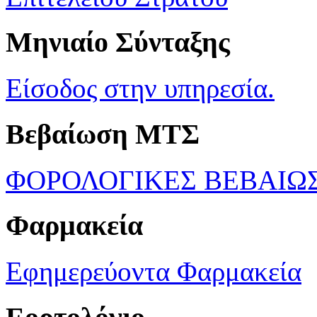
Μηνιαίο Σύνταξης
Είσοδος στην υπηρεσία.
Βεβαίωση ΜΤΣ
ΦΟΡΟΛΟΓΙΚΕΣ ΒΕΒΑΙΩ
Φαρμακεία
Εφημερεύοντα Φαρμακεία