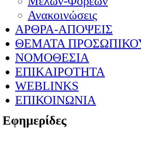
Μελών-Φορέων
Ανακοινώσεις
ΑΡΘΡΑ-ΑΠΟΨΕΙΣ
ΘΕΜΑΤΑ ΠΡΟΣΩΠΙΚΟ
ΝΟΜΟΘΕΣΙΑ
ΕΠΙΚΑΙΡΟΤΗΤΑ
WEBLINKS
ΕΠΙΚΟΙΝΩΝΙΑ
Εφημερίδες