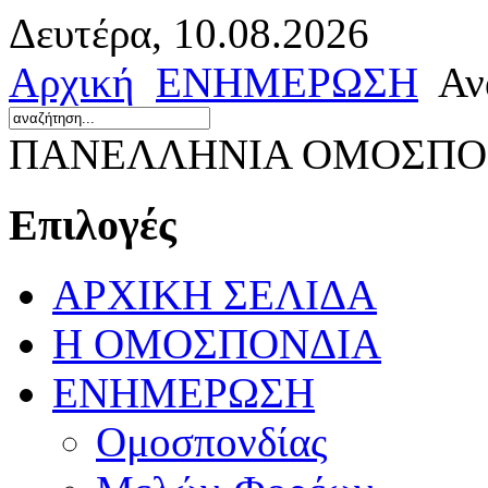
Δευτέρα, 10.08.2026
Αρχική
ΕΝΗΜΕΡΩΣΗ
Αν
ΠΑΝΕΛΛΗΝΙΑ ΟΜΟΣΠΟΝ
Επιλογές
ΑΡΧΙΚΗ ΣΕΛΙΔΑ
Η ΟΜΟΣΠΟΝΔΙΑ
ΕΝΗΜΕΡΩΣΗ
Ομοσπονδίας