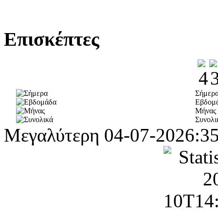
Επισκέπτες
Σήμερ
Εβδομ
Μήνας
Συνολι
Μεγαλύτερη
04-07-2026:3