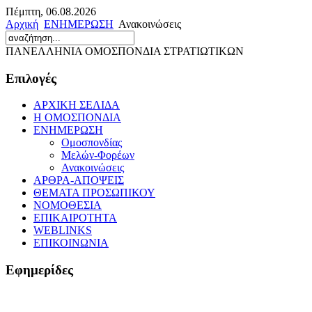
Πέμπτη, 06.08.2026
Αρχική
ΕΝΗΜΕΡΩΣΗ
Ανακοινώσεις
ΠΑΝΕΛΛΗΝΙΑ ΟΜΟΣΠΟΝΔΙΑ ΣΤΡΑΤΙΩΤΙΚΩΝ
Επιλογές
ΑΡΧΙΚΗ ΣΕΛΙΔΑ
Η ΟΜΟΣΠΟΝΔΙΑ
ΕΝΗΜΕΡΩΣΗ
Ομοσπονδίας
Μελών-Φορέων
Ανακοινώσεις
ΑΡΘΡΑ-ΑΠΟΨΕΙΣ
ΘΕΜΑΤΑ ΠΡΟΣΩΠΙΚΟΥ
ΝΟΜΟΘΕΣΙΑ
ΕΠΙΚΑΙΡΟΤΗΤΑ
WEBLINKS
ΕΠΙΚΟΙΝΩΝΙΑ
Εφημερίδες