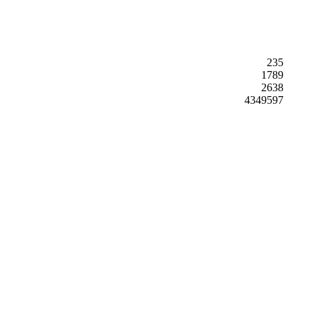
235
1789
2638
4349597