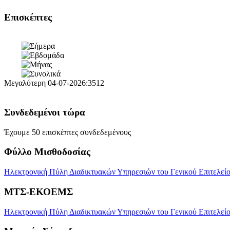
Επισκέπτες
Μεγαλύτερη
04-07-2026:3512
Συνδεδεμένοι τώρα
Έχουμε 50 επισκέπτες συνδεδεμένους
Φύλλο Μισθοδοσίας
Ηλεκτρονική Πύλη Διαδικτυακών Υπηρεσιών του Γενικού Επιτελείου
ΜΤΣ-ΕΚΟΕΜΣ
Ηλεκτρονική Πύλη Διαδικτυακών Υπηρεσιών του Γενικού Επιτελεί