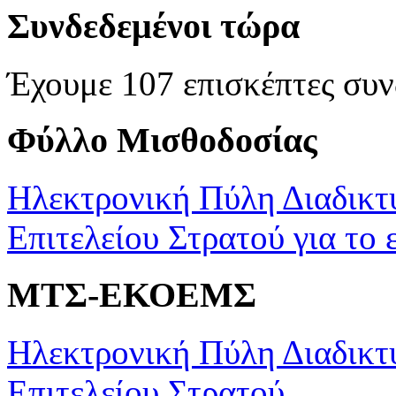
Συνδεδεμένοι τώρα
Έχουμε 107 επισκέπτες συν
Φύλλο Μισθοδοσίας
Ηλεκτρονική Πύλη Διαδικτ
Επιτελείου Στρατού για το 
ΜΤΣ-ΕΚΟΕΜΣ
Ηλεκτρονική Πύλη Διαδικτ
Επιτελείου Στρατού