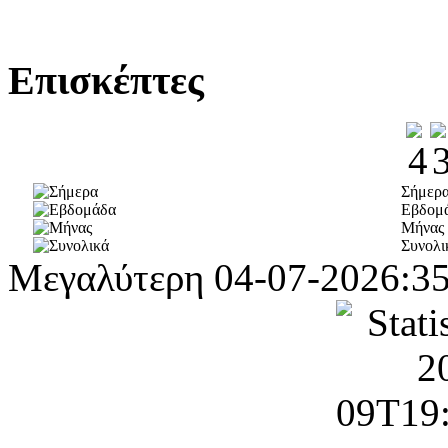
Επισκέπτες
Σήμερ
Εβδομ
Μήνας
Συνολι
Μεγαλύτερη
04-07-2026:3