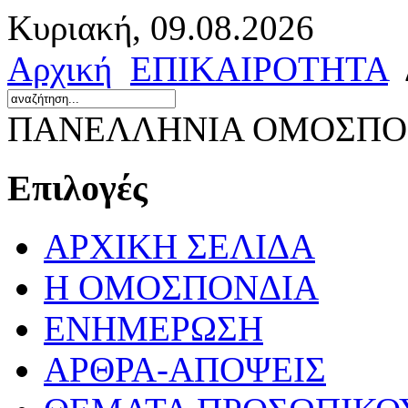
Κυριακή, 09.08.2026
Αρχική
ΕΠΙΚΑΙΡΟΤΗΤΑ
ΠΑΝΕΛΛΗΝΙΑ ΟΜΟΣΠΟΝ
Επιλογές
ΑΡΧΙΚΗ ΣΕΛΙΔΑ
Η ΟΜΟΣΠΟΝΔΙΑ
ΕΝΗΜΕΡΩΣΗ
ΑΡΘΡΑ-ΑΠΟΨΕΙΣ