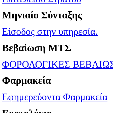
Μηνιαίο Σύνταξης
Είσοδος στην υπηρεσία.
Βεβαίωση ΜΤΣ
ΦΟΡΟΛΟΓΙΚΕΣ ΒΕΒΑΙΩ
Φαρμακεία
Εφημερεύοντα Φαρμακεία