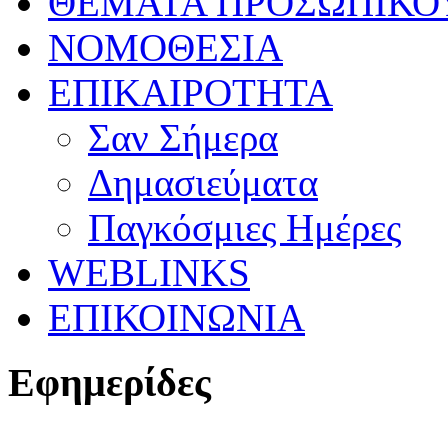
ΘΕΜΑΤΑ ΠΡΟΣΩΠΙΚΟ
ΝΟΜΟΘΕΣΙΑ
ΕΠΙΚΑΙΡΟΤΗΤΑ
Σαν Σήμερα
Δημασιεύματα
Παγκόσμιες Ημέρες
WEBLINKS
ΕΠΙΚΟΙΝΩΝΙΑ
Εφημερίδες