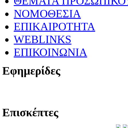
ΘΕΜΑΤΑ ΠΡΟΣΩΠΙΚΟ
ΝΟΜΟΘΕΣΙΑ
ΕΠΙΚΑΙΡΟΤΗΤΑ
WEBLINKS
ΕΠΙΚΟΙΝΩΝΙΑ
Εφημερίδες
Επισκέπτες