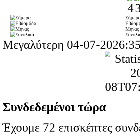
Σήμερ
Εβδομ
Μήνας
Συνολι
Μεγαλύτερη
04-07-2026:3
Συνδεδεμένοι τώρα
Έχουμε 72 επισκέπτες συνδ