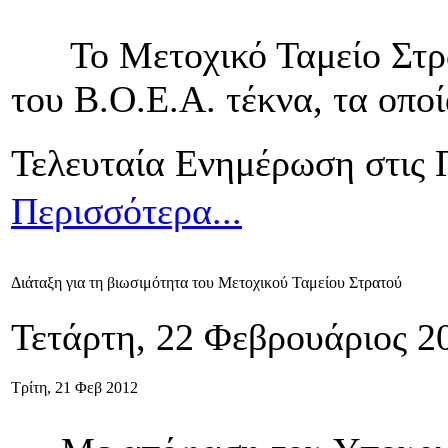
Το Μετοχικό Ταμείο Στρατ
του Β.Ο.Ε.Α. τέκνα, τα οπο
Τελευταία Ενημέρωση στις 
Περισσότερα...
Διάταξη για τη βιωσιμότητα του Μετοχικού Ταμείου Στρατού
Τετάρτη, 22 Φεβρουάριος 2
Τρίτη, 21 Φεβ 2012