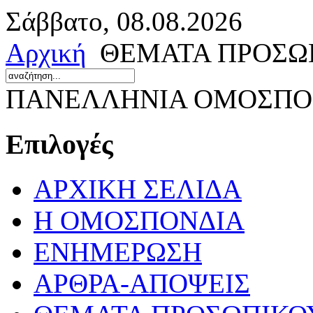
Σάββατο, 08.08.2026
Αρχική
ΘΕΜΑΤΑ ΠΡΟΣΩ
ΠΑΝΕΛΛΗΝΙΑ ΟΜΟΣΠΟΝ
Επιλογές
ΑΡΧΙΚΗ ΣΕΛΙΔΑ
Η ΟΜΟΣΠΟΝΔΙΑ
ΕΝΗΜΕΡΩΣΗ
ΑΡΘΡΑ-ΑΠΟΨΕΙΣ