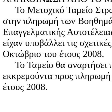
Το Μετοχικό Ταμείο Στρατ
στην πληρωμή των Βοηθημά
Επαγγελματικής Αυτοτέλειας
είχαν υποβάλλει τις σχετικέ
Οκτώβριο του έτους 2008.
Το Ταμείο θα αναρτήσει πρ
εκκρεμούντα προς πληρωμή 
έτους 2008.