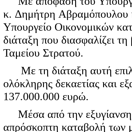
Με απόφαση του Υπουργο
κ. Δημήτρη Αβραμόπουλου κ
Υπουργείο Οικονομικών κατ
διάταξη που διασφαλίζει τη
Ταμείου Στρατού.
Με τη διάταξη αυτή επιλύ
ολόκληρης δεκαετίας και εξ
137.000.000 ευρώ.
Μέσα από την εξυγίανση τ
απρόσκοπτη καταβολή των μ