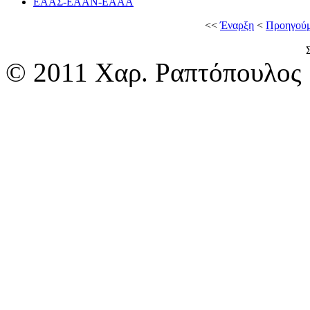
ΕΑΑΣ-ΕΑΑΝ-ΕΑΑΑ
<<
Έναρξη
<
Προηγού
© 2011 Χαρ. Ραπτόπουλος