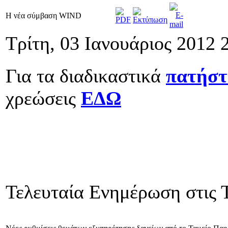
Η νέα σύμβαση WIND
Τρίτη, 03 Ιανουάριος 2012 
Για τα διαδικαστικά
πατήστ
χρεώσεις
ΕΔΩ
Τελευταία Ενημέρωση στις Τ