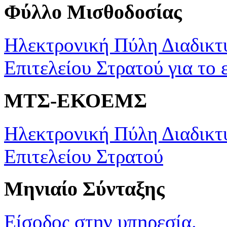
Φύλλο Μισθοδοσίας
Ηλεκτρονική Πύλη Διαδικτ
Επιτελείου Στρατού για το 
ΜΤΣ-ΕΚΟΕΜΣ
Ηλεκτρονική Πύλη Διαδικτ
Επιτελείου Στρατού
Μηνιαίο Σύνταξης
Είσοδος στην υπηρεσία.