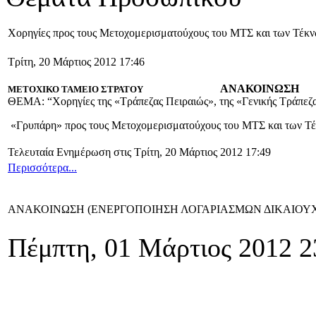
Χορηγίες προς τους Μετοχομερισματούχους του ΜΤΣ και των Τέκν
Τρίτη, 20 Μάρτιος 2012 17:46
ΑΝΑΚΟΙΝΩΣΗ
ΜΕΤΟΧΙΚΟ ΤΑΜΕΙΟ ΣΤΡΑΤΟΥ
ΘΕΜΑ: “Χορηγίες της «Τράπεζας Πειραιώς», της «Γενικής Τράπεζ
«Γρυπάρη» προς τους Μετοχομερισματούχους του ΜΤΣ και των Τ
Τελευταία Ενημέρωση στις Τρίτη, 20 Μάρτιος 2012 17:49
Περισσότερα...
ΑΝΑΚΟΙΝΩΣΗ (ΕΝΕΡΓΟΠΟΙΗΣΗ ΛΟΓΑΡΙΑΣΜΩΝ ΔΙΚΑΙΟΥ
Πέμπτη, 01 Μάρτιος 2012 2