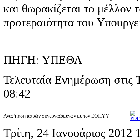
και θωρακίζεται το μέλλον 
προτεραιότητα του Υπουργε
ΠΗΓΗ: ΥΠΕΘΑ
Τελευταία Ενημέρωση στις 
08:42
Αναζήτηση ιατρών συνεργαζόμενων με τον ΕΟΠΥΥ
Τρίτη, 24 Ιανουάριος 2012 