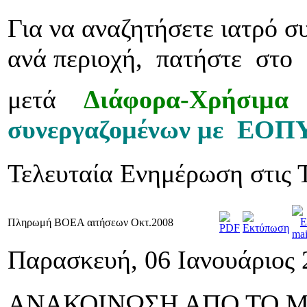
Για να αναζητήσετε ιατρό
ανά περιοχή, πατήστε σ
μετά
Διάφορα-Χρήσιμ
συνεργαζομένων με ΕΟΠ
Τελευταία Ενημέρωση στις Τ
Πληρωμή ΒΟΕΑ αιτήσεων Οκτ.2008
Παρασκευή, 06 Ιανουάριος 
ΑΝΑΚΟΙΝΩΣΗ
ΑΠΟ ΤΟ Μ