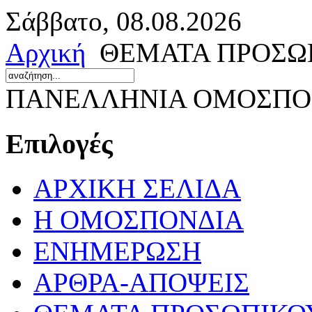
Σάββατο, 08.08.2026
Αρχική
ΘΕΜΑΤΑ ΠΡΟΣΩ
ΠΑΝΕΛΛΗΝΙΑ ΟΜΟΣΠΟΝ
Επιλογές
ΑΡΧΙΚΗ ΣΕΛΙΔΑ
Η ΟΜΟΣΠΟΝΔΙΑ
ΕΝΗΜΕΡΩΣΗ
ΑΡΘΡΑ-ΑΠΟΨΕΙΣ