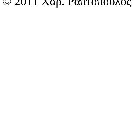
© 2011 Χαρ. Ραπτόπουλος