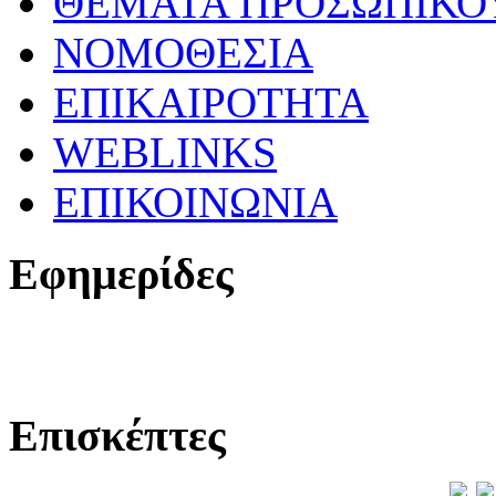
ΘΕΜΑΤΑ ΠΡΟΣΩΠΙΚΟ
ΝΟΜΟΘΕΣΙΑ
ΕΠΙΚΑΙΡΟΤΗΤΑ
WEBLINKS
ΕΠΙΚΟΙΝΩΝΙΑ
Εφημερίδες
Επισκέπτες