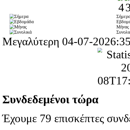
Σήμερ
Εβδομ
Μήνας
Συνολι
Μεγαλύτερη
04-07-2026:3
Συνδεδεμένοι τώρα
Έχουμε 79 επισκέπτες συνδ