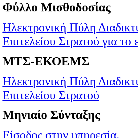
Φύλλο Μισθοδοσίας
Ηλεκτρονική Πύλη Διαδικτ
Επιτελείου Στρατού για το 
ΜΤΣ-ΕΚΟΕΜΣ
Ηλεκτρονική Πύλη Διαδικτ
Επιτελείου Στρατού
Μηνιαίο Σύνταξης
Είσοδος στην υπηρεσία.