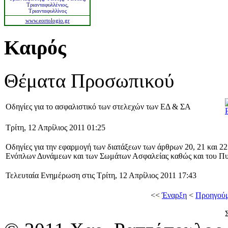
Τριανταφυλλένιος,
Τριανταφυλλίνος
www.eortologio.gr
Καιρός
Θέματα Προσωπικού
Οδηγίες για το ασφαλιστικό των στελεχών των ΕΔ & ΣΑ
Τρίτη, 12 Απρίλιος 2011 01:25
Οδηγίες για την εφαρμογή των διατάξεων των άρθρων 20, 21 και 2
Ενόπλων Δυνάμεων και των Σωμάτων Ασφαλείας καθώς και του Πυ
Τελευταία Ενημέρωση στις Τρίτη, 12 Απρίλιος 2011 17:43
<<
Έναρξη
<
Προηγού