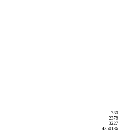
330
2378
3227
4350186