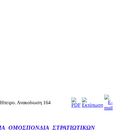
 Ήπειρο. Ανακοίνωση 164
Α ΟΜΟΣΠΟΝΔΙΑ ΣΤΡΑΤΙΩΤΙΚΩΝ