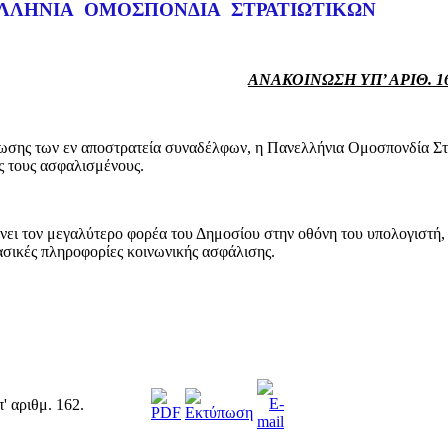
ΛΗΝΙΑ ΟΜΟΣΠΟΝΔΙΑ ΣΤΡΑΤΙΩΤΙΚΩΝ
ΑΝΑΚΟΙΝΩΣΗ ΥΠ’ ΑΡΙΘ. 1
ης των εν αποστρατεία συναδέλφων, η Πανελλήνια Ομοσπονδία Στρα
υς τους ασφαλισμένους.
ει τον μεγαλύτερο φορέα του Δημοσίου στην οθόνη του υπολογιστή, 
ασικές πληροφορίες κοινωνικής ασφάλισης.
 αριθμ. 162.