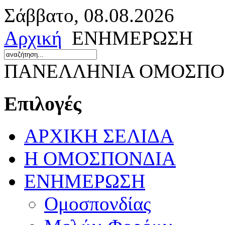
Σάββατο, 08.08.2026
Αρχική
ΕΝΗΜΕΡΩΣΗ
ΠΑΝΕΛΛΗΝΙΑ ΟΜΟΣΠΟΝ
Επιλογές
ΑΡΧΙΚΗ ΣΕΛΙΔΑ
Η ΟΜΟΣΠΟΝΔΙΑ
ΕΝΗΜΕΡΩΣΗ
Ομοσπονδίας