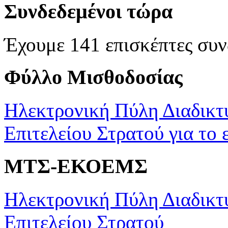
Συνδεδεμένοι τώρα
Έχουμε 141 επισκέπτες συν
Φύλλο Μισθοδοσίας
Ηλεκτρονική Πύλη Διαδικτ
Επιτελείου Στρατού για το 
ΜΤΣ-ΕΚΟΕΜΣ
Ηλεκτρονική Πύλη Διαδικτ
Επιτελείου Στρατού