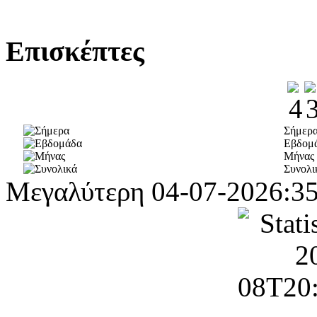
Επισκέπτες
Σήμερ
Εβδομ
Μήνας
Συνολι
Μεγαλύτερη
04-07-2026:3