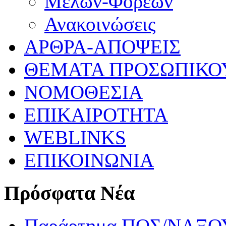
Μελών-Φορέων
Ανακοινώσεις
ΑΡΘΡΑ-ΑΠΟΨΕΙΣ
ΘΕΜΑΤΑ ΠΡΟΣΩΠΙΚΟ
ΝΟΜΟΘΕΣΙΑ
ΕΠΙΚΑΙΡΟΤΗΤΑ
WEBLINKS
ΕΠΙΚΟΙΝΩΝΙΑ
Πρόσφατα Νέα
Παράρτημα ΠΟΣ/ΝΑΞΟΥ: