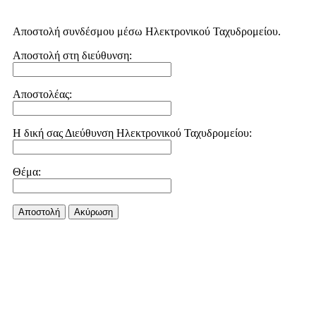
Αποστολή συνδέσμου μέσω Ηλεκτρονικού Ταχυδρομείου.
Αποστολή στη διεύθυνση:
Αποστολέας:
Η δική σας Διεύθυνση Ηλεκτρονικού Ταχυδρομείου:
Θέμα:
Αποστολή
Aκύρωση