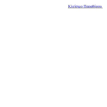
Κλείσιμο Παραθύρου