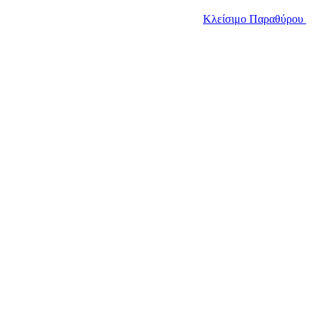
Κλείσιμο Παραθύρου