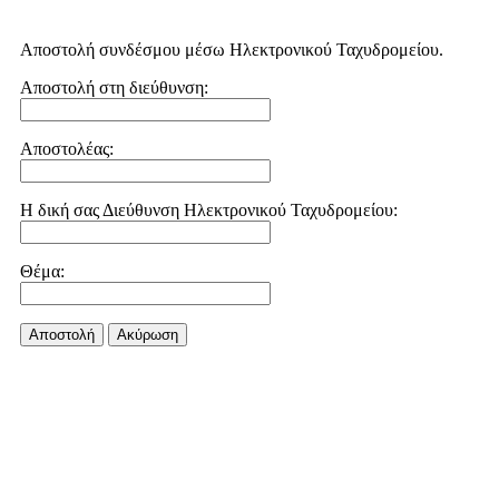
Αποστολή συνδέσμου μέσω Ηλεκτρονικού Ταχυδρομείου.
Αποστολή στη διεύθυνση:
Αποστολέας:
Η δική σας Διεύθυνση Ηλεκτρονικού Ταχυδρομείου:
Θέμα:
Αποστολή
Aκύρωση