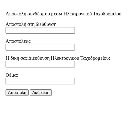
Αποστολή συνδέσμου μέσω Ηλεκτρονικού Ταχυδρομείου.
Αποστολή στη διεύθυνση:
Αποστολέας:
Η δική σας Διεύθυνση Ηλεκτρονικού Ταχυδρομείου:
Θέμα:
Αποστολή
Aκύρωση