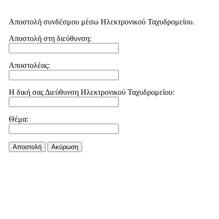
Αποστολή συνδέσμου μέσω Ηλεκτρονικού Ταχυδρομείου.
Αποστολή στη διεύθυνση:
Αποστολέας:
Η δική σας Διεύθυνση Ηλεκτρονικού Ταχυδρομείου:
Θέμα:
Αποστολή
Aκύρωση