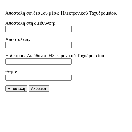
Αποστολή συνδέσμου μέσω Ηλεκτρονικού Ταχυδρομείου.
Αποστολή στη διεύθυνση:
Αποστολέας:
Η δική σας Διεύθυνση Ηλεκτρονικού Ταχυδρομείου:
Θέμα:
Αποστολή
Aκύρωση