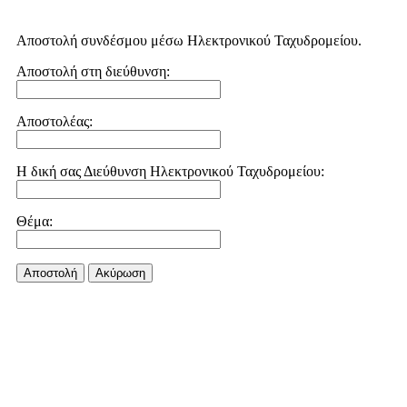
Αποστολή συνδέσμου μέσω Ηλεκτρονικού Ταχυδρομείου.
Αποστολή στη διεύθυνση:
Αποστολέας:
Η δική σας Διεύθυνση Ηλεκτρονικού Ταχυδρομείου:
Θέμα:
Αποστολή
Aκύρωση