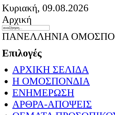
Κυριακή, 09.08.2026
Αρχική
ΠΑΝΕΛΛΗΝΙΑ ΟΜΟΣΠΟΝ
Επιλογές
ΑΡΧΙΚΗ ΣΕΛΙΔΑ
Η ΟΜΟΣΠΟΝΔΙΑ
ΕΝΗΜΕΡΩΣΗ
ΑΡΘΡΑ-ΑΠΟΨΕΙΣ