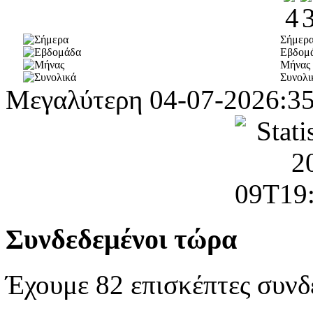
Σήμερ
Εβδομ
Μήνας
Συνολι
Μεγαλύτερη
04-07-2026:3
Συνδεδεμένοι τώρα
Έχουμε 82 επισκέπτες συνδ