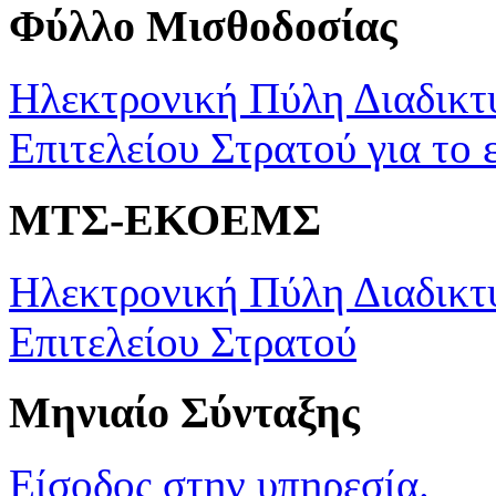
Φύλλο Μισθοδοσίας
Ηλεκτρονική Πύλη Διαδικτ
Επιτελείου Στρατού για το 
ΜΤΣ-ΕΚΟΕΜΣ
Ηλεκτρονική Πύλη Διαδικτ
Επιτελείου Στρατού
Μηνιαίο Σύνταξης
Είσοδος στην υπηρεσία.