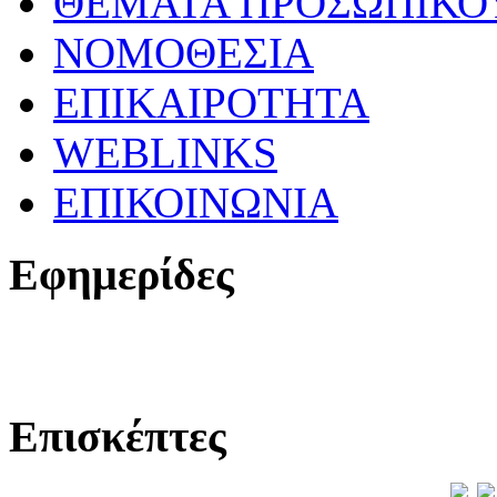
ΘΕΜΑΤΑ ΠΡΟΣΩΠΙΚΟ
ΝΟΜΟΘΕΣΙΑ
ΕΠΙΚΑΙΡΟΤΗΤΑ
WEBLINKS
ΕΠΙΚΟΙΝΩΝΙΑ
Εφημερίδες
Επισκέπτες