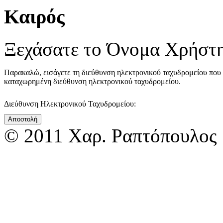
Καιρός
Ξεχάσατε το Όνομα Χρήστη
Παρακαλώ, εισάγετε τη διεύθυνση ηλεκτρονικού ταχυδρομείου που 
καταχωρημένη διεύθυνση ηλεκτρονικού ταχυδρομείου.
Διεύθυνση Ηλεκτρονικού Ταχυδρομείου:
Αποστολή
© 2011 Χαρ. Ραπτόπουλος