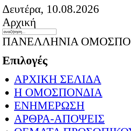
Δευτέρα, 10.08.2026
Αρχική
ΠΑΝΕΛΛΗΝΙΑ ΟΜΟΣΠΟΝ
Επιλογές
ΑΡΧΙΚΗ ΣΕΛΙΔΑ
Η ΟΜΟΣΠΟΝΔΙΑ
ΕΝΗΜΕΡΩΣΗ
ΑΡΘΡΑ-ΑΠΟΨΕΙΣ