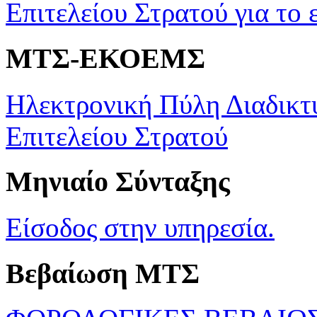
Επιτελείου Στρατού για το 
ΜΤΣ-ΕΚΟΕΜΣ
Ηλεκτρονική Πύλη Διαδικτ
Επιτελείου Στρατού
Μηνιαίο Σύνταξης
Είσοδος στην υπηρεσία.
Βεβαίωση ΜΤΣ