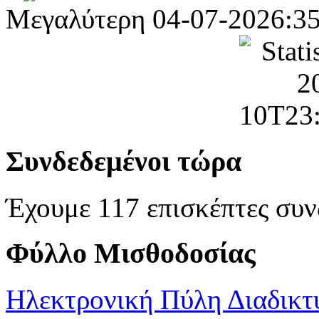
Μεγαλύτερη
04-07-2026:3
Συνδεδεμένοι τώρα
Έχουμε 117 επισκέπτες συν
Φύλλο Μισθοδοσίας
Ηλεκτρονική Πύλη Διαδικτ