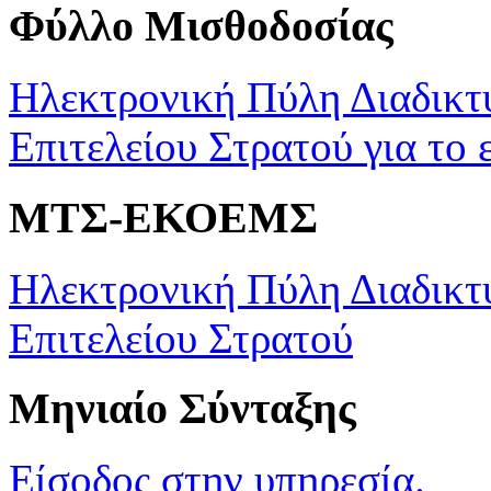
Φύλλο Μισθοδοσίας
Ηλεκτρονική Πύλη Διαδικτ
Επιτελείου Στρατού για το 
ΜΤΣ-ΕΚΟΕΜΣ
Ηλεκτρονική Πύλη Διαδικτ
Επιτελείου Στρατού
Μηνιαίο Σύνταξης
Είσοδος στην υπηρεσία.