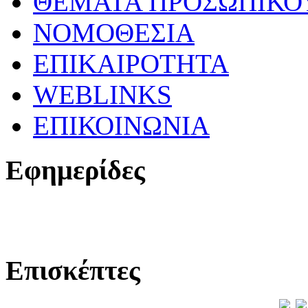
ΘΕΜΑΤΑ ΠΡΟΣΩΠΙΚΟ
ΝΟΜΟΘΕΣΙΑ
ΕΠΙΚΑΙΡΟΤΗΤΑ
WEBLINKS
ΕΠΙΚΟΙΝΩΝΙΑ
Εφημερίδες
Επισκέπτες