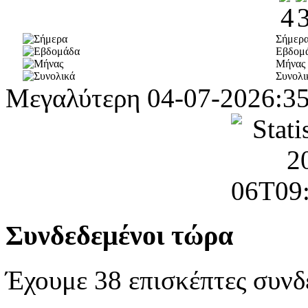
Σήμερ
Εβδομ
Μήνας
Συνολι
Μεγαλύτερη
04-07-2026:3
Συνδεδεμένοι τώρα
Έχουμε 38 επισκέπτες συνδ