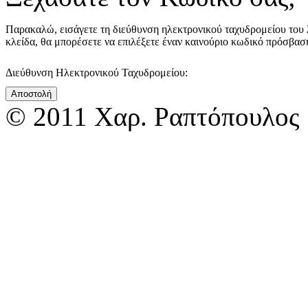
Παρακαλώ, εισάγετε τη διεύθυνση ηλεκτρονικού ταχυδρομείου του 
κλείδα, θα μπορέσετε να επιλέξετε έναν καινούριο κωδικό πρόσβαση
Διεύθυνση Ηλεκτρονικού Ταχυδρομείου:
Αποστολή
© 2011 Χαρ. Ραπτόπουλος