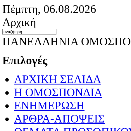
Πέμπτη, 06.08.2026
Αρχική
ΠΑΝΕΛΛΗΝΙΑ ΟΜΟΣΠΟΝ
Επιλογές
ΑΡΧΙΚΗ ΣΕΛΙΔΑ
Η ΟΜΟΣΠΟΝΔΙΑ
ΕΝΗΜΕΡΩΣΗ
ΑΡΘΡΑ-ΑΠΟΨΕΙΣ