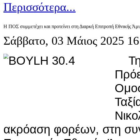
Περισσότερα...
Η ΠΟΣ συμμετέχει και προτείνει στη Διαρκή Επιτροπή Εθνικής Ά
Σάββατο, 03 Μάιος 2025 16
Τη
Πρόε
Ομοσ
Ταξί
Νικο
ακρόαση φορέων, στη συν