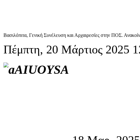
Βασιλόπιτα, Γενική Συνέλευση και Αρχαιρεσίες στην ΠΟΣ. Ανακοίν
Πέμπτη, 20 Μάρτιος 2025 1
18 Μαρ. 2025