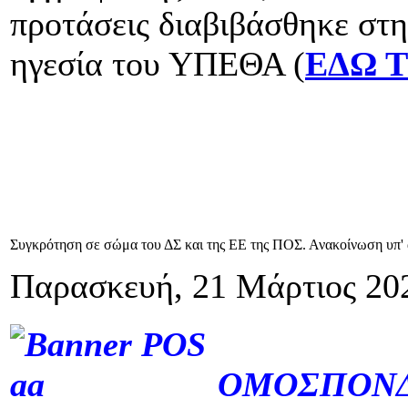
προτάσεις διαβιβάσθηκε στη
ηγεσία του ΥΠΕΘΑ (
ΕΔΩ 
Συγκρότηση σε σώμα του ΔΣ και της ΕΕ της ΠΟΣ. Ανακοίνωση υπ' 
Παρασκευή, 21 Μάρτιος 20
ΠΑΝ
ΟΜΟΣΠΟΝΔ