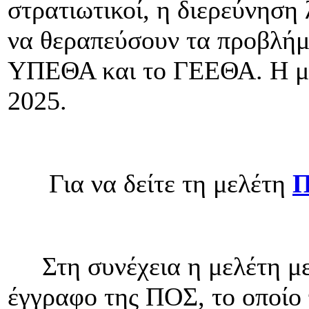
στρατιωτικοί, η διερεύνηση 
να θεραπεύσουν τα προβλήμ
ΥΠΕΘΑ και το ΓΕΕΘΑ. Η με
2025.
Για να δείτε τη μελέτη
Στη συνέχεια η μελέτη με 
έγγραφο της ΠΟΣ, το οποίο 