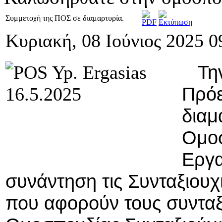
Συμμετοχή της ΠΟΣ σε διαμαρτυρία.
Κυριακή, 08 Ιούνιος 2025 0
Την 
Πρόε
διαμ
Ομοσ
Εργα
συνάντηση τις Συνταξιουχ
που αφορούν τους συντα