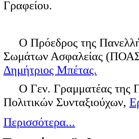
Γραφείου.
Ο Πρόεδρος της Πανελλήν
Σωμάτων Ασφαλείας (ΠΟΑ
Δημήτριος Μπέτας.
Ο Γεν. Γραμματέας της Π
Πολιτικών Συνταξιούχων,
Ε
Περισσότερα...