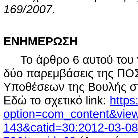
169/2007
.
ΕΝΗΜΕΡΩΣΗ
Το άρθρο 6 αυτού του 
δύο παρεμβάσεις της ΠΟ
Υποθέσεων της Βουλής στ
Εδώ το σχετικό link:
https
option=com_content&view
143&catid=30:2012-03-08