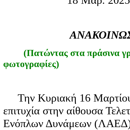
ΑΝΑΚΟΙΝΩΣ
(Πατώντας στα πράσινα γρ
φωτογραφίες)
Την Κυριακή 16 Μαρτίου 
επιτυχία στην αίθουσα Τελ
Ενόπλων Δυνάμεων (ΛΑΕΔ),