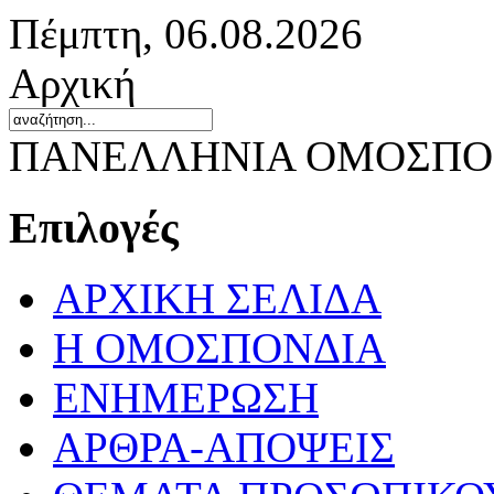
Πέμπτη, 06.08.2026
Αρχική
ΠΑΝΕΛΛΗΝΙΑ ΟΜΟΣΠΟΝ
Επιλογές
ΑΡΧΙΚΗ ΣΕΛΙΔΑ
Η ΟΜΟΣΠΟΝΔΙΑ
ΕΝΗΜΕΡΩΣΗ
ΑΡΘΡΑ-ΑΠΟΨΕΙΣ