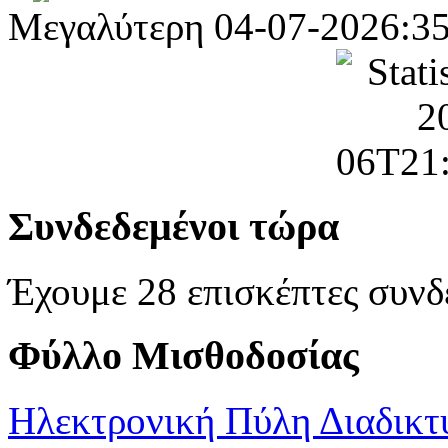
Μεγαλύτερη
04-07-2026:3
Συνδεδεμένοι τώρα
Έχουμε 28 επισκέπτες συνδ
Φύλλο Μισθοδοσίας
Ηλεκτρονική Πύλη Διαδικτ