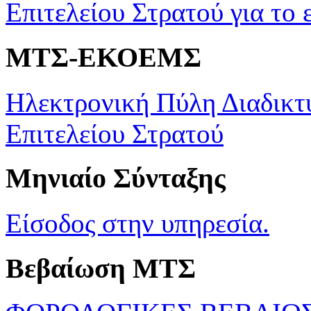
Επιτελείου Στρατού για το 
ΜΤΣ-ΕΚΟΕΜΣ
Ηλεκτρονική Πύλη Διαδικτ
Επιτελείου Στρατού
Μηνιαίο Σύνταξης
Είσοδος στην υπηρεσία.
Βεβαίωση ΜΤΣ