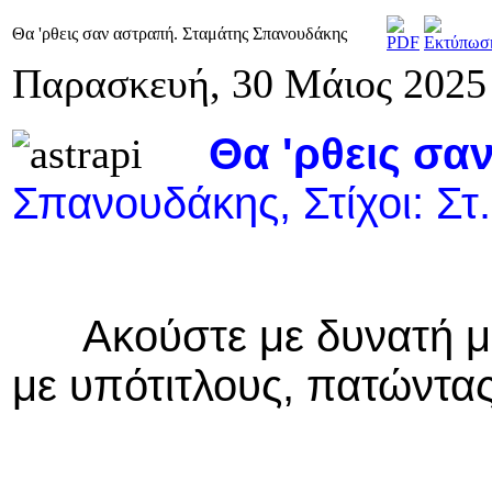
Θα 'ρθεις σαν αστραπή. Σταμάτης Σπανουδάκης
Παρασκευή, 30 Μάιος 2025
Θα 'ρθεις σα
Σπανουδάκης, Στίχοι: Σ
Ακούστε με δυνατή μου
με υπότιτλους, πατώντας